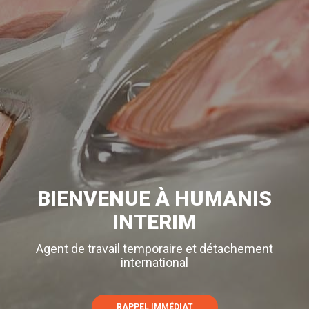
BIENVENUE À HUMANIS
INTERIM
Agent de travail temporaire et détachement
international
RAPPEL IMMÉDIAT