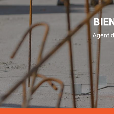
BIE
Agent d